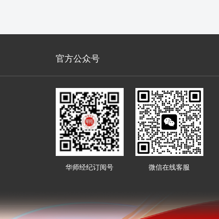
官方公众号
华师经纪订阅号
微信在线客服