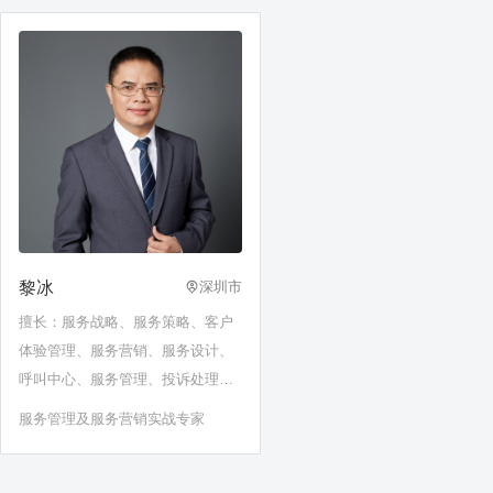
黎冰
深圳市
擅长：服务战略、服务策略、客户
体验管理、服务营销、服务设计、
呼叫中心、服务管理、投诉处理、
服务人员压力调节、专业团队建
服务管理及服务营销实战专家
设、外包管理、服务沟通、知识管
理、服务工程师管理、上门服务管