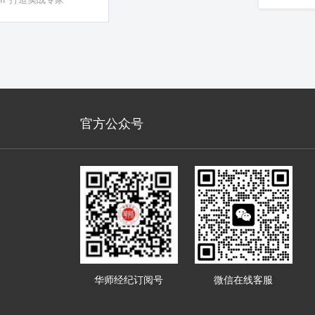
搭建等
官方公众号
华师经纪订阅号
微信在线客服