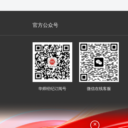
官方公众号
华师经纪订阅号
微信在线客服
×