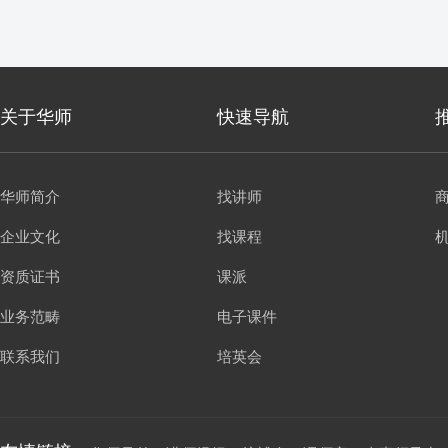
关于华师
快速导航
华师简介
找讲师
企业文化
找课程
资质证书
课派
业务范畴
电子课件
联系我们
培英会