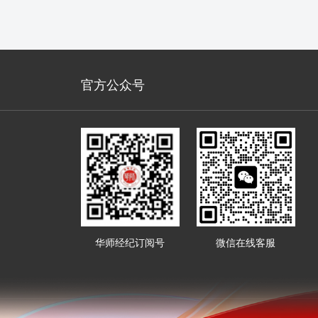
官方公众号
华师经纪订阅号
微信在线客服