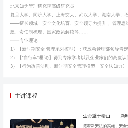
北京知为管理研究院高级研究员
复旦大学、同济大学、上海交大、武汉大学、湖南大学、
——擅长领域：安全文化培育、安全领导力提升 、管理思
建、责任制梳理、国家政策解读等……
——专业理论
1）【新时期安全 管理系列模型】：获应急管理部领导肯
2）【“自行车”理 论】得到专家学者以及企业家们的高度认
3）【行为改善法则、新时期安全管理模型、安全认知力】
主讲课程
生命重于泰山 ——新
随着新安法的实施，安全