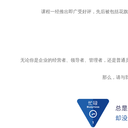
课程一经推出即广受好评，先后被包括花旗
无论你是企业的经营者、领导者、管理者，还是普通
那么，请与