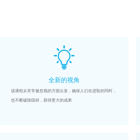
全新的视角
该课程从常常被忽视的方面出发，确保人们在进取的同时，
也不断破除阻碍，获得更大的成果