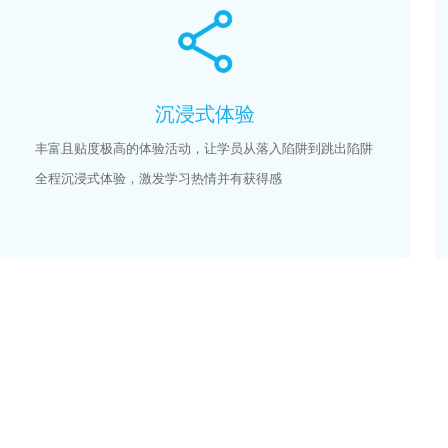
沉浸式体验
丰富且贴度极高的体验活动，让学员从落入陷阱到跳出陷阱
全程沉浸式体验，激发学习热情并有获得感