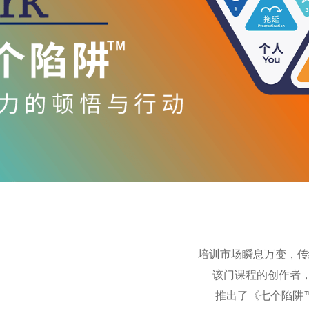
培训市场瞬息万变，传
该门课程的创作者，
推出了《七个陷阱