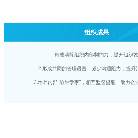
组织成果
1.精准消除组织内部制约力，提升组织
2.形成共同的管理语言，减少沟通阻力，提升
3.培养内部"陷阱学家"，相互监督提醒，助力企