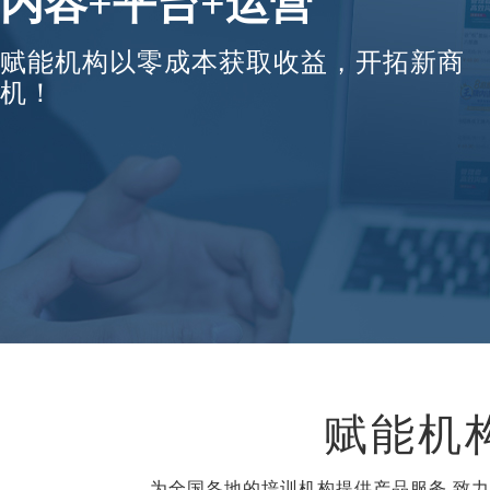
内容+平台+运营
赋能机构以零成本获取收益，开拓新商
机！
赋能机
为全国各地的培训机构提供产品服务,致力