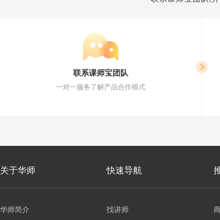
联系课师宝团队
一对一服务了解产品合作模式
关于华师
快速导航
华师简介
找讲师