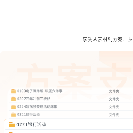
享受从素材到方案、从