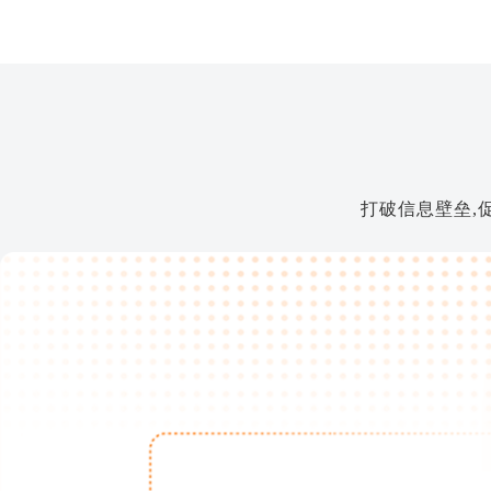
打破信息壁垒,