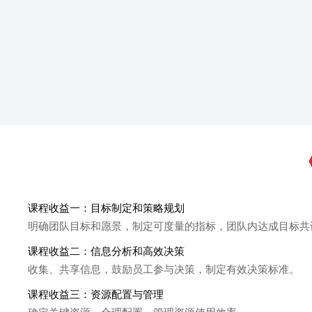
课程收益一：目标制定和策略规划
明确团队目标和愿景，制定可度量的指标，团队内达成目标共
课程收益二：信息分析和高效决策
收集、共享信息，鼓励员工参与决策，制定有效决策标准。
课程收益三：资源配置与管理