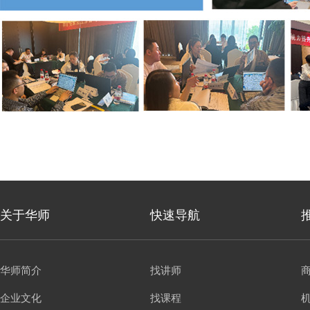
关于华师
快速导航
华师简介
找讲师
企业文化
找课程