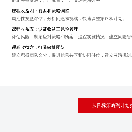
确定关键资源，合理配置，管理资源使用效率
课程收益四：复盘和策略调整
周期性复盘评估，分析问题和挑战，快速调整策略和计划。
课程收益五：认证收益三风险管理
评估风险，制定应对策略和预案，追踪实施情况，建立风险管
课程收益六：打造敏捷团队
建立积极团队文化，促进信息共享和协同补位，建立灵活机制
从目标策略到计划