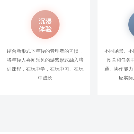
结合新形式下年轻的管理者的习惯，
不同场景、不
将年轻人喜闻乐见的游戏形式融入培
闯关和任务
训课程，在玩中学，在玩中习、在玩
通、协作能力
中成长
应实际