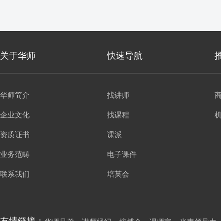
关于华师
快速导航
华师简介
找讲师
企业文化
找课程
资质证书
课派
业务范畴
电子课件
联系我们
培英会