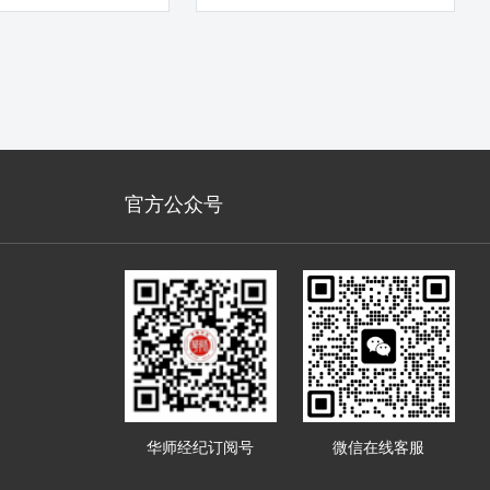
官方公众号
华师经纪订阅号
微信在线客服