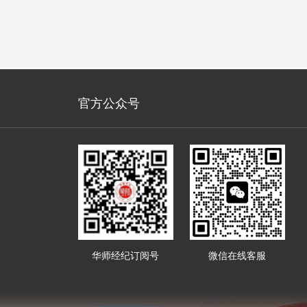
官方公众号
华师经纪订阅号
微信在线客服