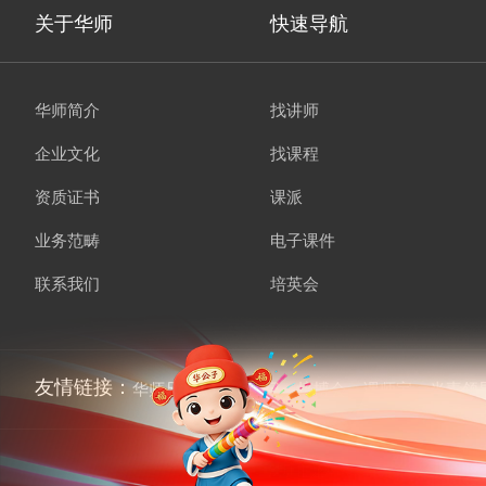
关于华师
快速导航
华师简介
找讲师
企业文化
找课程
资质证书
课派
业务范畴
电子课件
联系我们
培英会