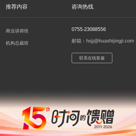
推荐内容
咨询热线
0755-23088556
商业讲师班
邮箱：hsjj@huashijingji.com
机构总裁班
联系在线客服