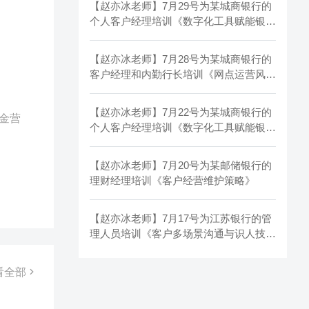
【赵亦冰老师】7月29号为某城商银行的
个人客户经理培训《数字化工具赋能银行
客户经理营销》第四期
【赵亦冰老师】7月28号为某城商银行的
客户经理和内勤行长培训《网点运营风险
防控多维训练》
【赵亦冰老师】7月22号为某城商银行的
基金营
个人客户经理培训《数字化工具赋能银行
客户经理营销》
【赵亦冰老师】7月20号为某邮储银行的
理财经理培训《客户经营维护策略》
【赵亦冰老师】7月17号为江苏银行的管
理人员培训《客户多场景沟通与识人技
巧》
看全部