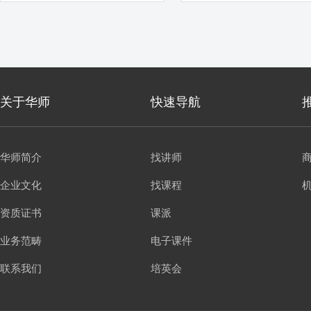
导师
关于华师
快速导航
华师简介
找讲师
企业文化
找课程
资质证书
课派
业务范畴
电子课件
联系我们
培英会