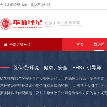
专注讲师经纪
15年
，坚决不做终端
找讲师
首页
全部讲师分类
徐保强·环境、健康、安全（EHS）引导师
徐老师有21年的安全生产及管理经验，历任助理工程师、安全主管
产环节及班组长等多个岗位都有丰富的经验。 → 曾为台达化工（
据实际作业体现问题，及时主导修改了公司危险作业方面的有关规定
团进行安全目标考核及安全管理能力提升，任职一年后，改变公司原本