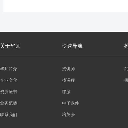
关于华师
快速导航
华师简介
找讲师
企业文化
找课程
资质证书
课派
业务范畴
电子课件
联系我们
培英会