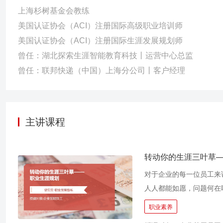
上海杉树基金会教练
美国认证协会（ACI）注册国际高级职业培训师
美国认证协会（ACI）注册国际生涯发展规划师
曾任：湖北探索生涯智能教育科技丨运营中心总监
曾任：联邦快递（中国）上海分公司丨客户经理
主讲课程
转动你的生涯三叶草
对于企业的每一位员工来
人人都能如愿，问题何在
惑，他们往往不知道自己
职业素养
内外障碍、激发内心潜能