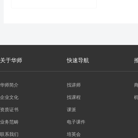
关于华师
快速导航
华师简介
找讲师
企业文化
找课程
资质证书
课派
业务范畴
电子课件
联系我们
培英会