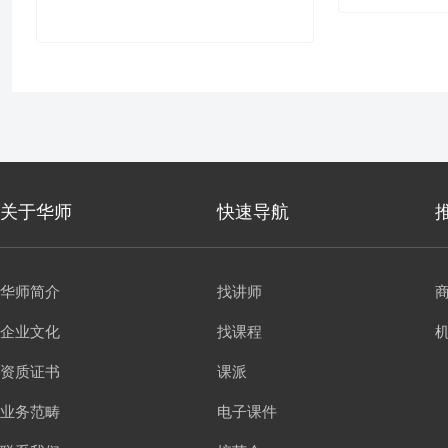
关于华师
快速导航
华师简介
找讲师
企业文化
找课程
资质证书
课派
业务范畴
电子课件