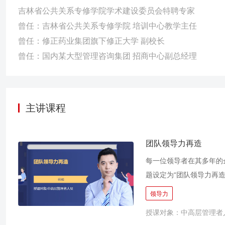
吉林省公共关系专修学院学术建设委员会特聘专家
曾任：吉林省公共关系专修学院 培训中心教学主任
曾任：修正药业集团旗下修正大学 副校长
曾任：国内某大型管理咨询集团 招商中心副总经理
主讲课程
团队领导力再造
每一位领导者在其多年的
题设定为“团队领导力再
相应的改善与改变，让自身领导力在
领导力
位特点，本课程将通过四
授课对象：中高层管理者
导者自身达到一定的水平