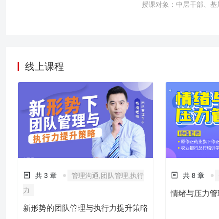
授课对象：中层干部、基
一个背景下，本课程将抛
课程。为此，本课程将通
带团队的风格；为此，团
的方向，在这个部分，我
可以让团队成员更好的发
线上课程
键环节；为此，将在第三
概括，但将要重点放在中
最终找到其改善的方法。
共 3 章
管理沟通,团队管理,执行
共 8 章
力
情绪与压力管
新形势的团队管理与执行力提升策略