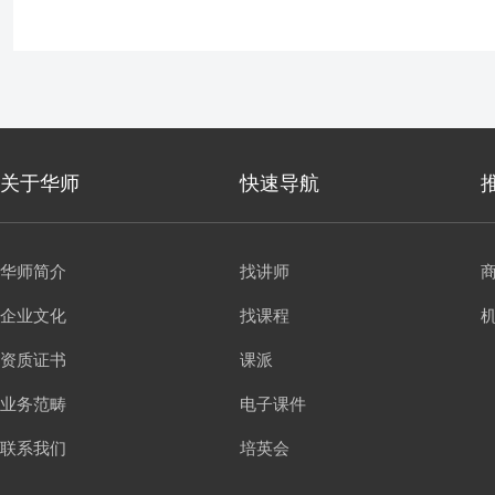
关于华师
快速导航
华师简介
找讲师
企业文化
找课程
资质证书
课派
业务范畴
电子课件
联系我们
培英会