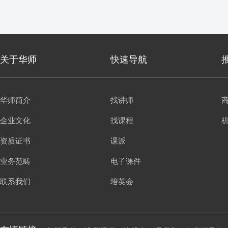
关于华师
快速导航
华师简介
找讲师
企业文化
找课程
资质证书
课派
业务范畴
电子课件
联系我们
培英会