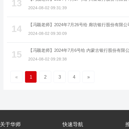
13
2024-08-02 09:31:39
【冯颖老师】2024年7月26号给 廊坊银行股份有
14
2024-08-02 09:30:09
【冯颖老师】2024年7月6号给 内蒙古银行股份有
15
2024-08-02 09:28:38
«
1
2
3
4
»
关于华师
快速导航