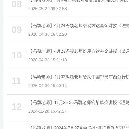
08
2026-05-29 09:32:58
【冯颖老师】4月24冯颖老师给易方达基金讲授《理
09
2026-04-30 15:02:20
【冯颖老师】4月23冯颖老师给易方达基金讲授《破
10
2026-04-30 15:01:18
【冯颖老师】4月02冯颖老师给某中国邮储广西分行讲
11
2026-04-30 15:00:14
【冯颖老师】11月25-26冯颖老师给某单位讲授《
12
2024-11-28 16:42:17
【冯颖老师】2024年7月27