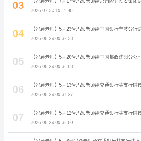
【冯颖老师】7月17号冯颖老师给郑州经开投资集团讲
03
2026-07-30 19:11:40
【冯颖老师】5月23号冯颖老师给中国银行宁波分行讲
04
2026-05-29 09:37:33
【冯颖老师】5月20号冯颖老师给中国邮政沈阳分公司
05
2026-05-29 09:36:03
【冯颖老师】5月13号冯颖老师给交通银行某支行讲授
06
2026-05-29 09:34:27
【冯颖老师】5月12号冯颖老师给交通银行某支行讲授
07
2026-05-29 09:33:50
【冯颖老师】5月6号冯颖老师给交通银行某支行讲授