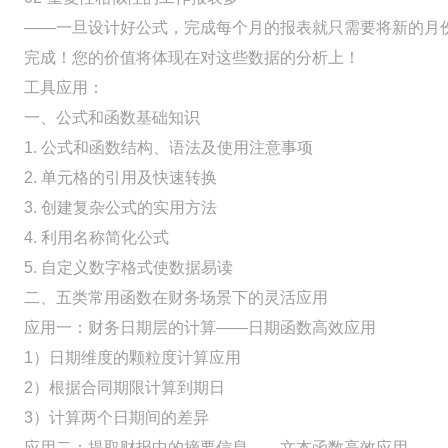
——一旦设计好公式，完成每个月的报表就只需要将新的月
完成！您的价值将体现在对这些数据的分析上！
工具应用：
一、公式和函数基础知识
1. 公式和函数结构、语法及使用注意事项
2. 单元格的引用及快速转换
3. 创建复杂公式的实用方法
4. 利用名称简化公式
5. 自定义数字格式使数据易读
二、五类常用函数在财务场景下的灵活应用
应用一：财务日期层的计算——日期函数高效应用
1）日期维度的颗粒度计算应用
2）根据合同期限计算到期日
3）计算两个日期间的差异
应用二：提取财报中的摘要信息——文本函数高效应用