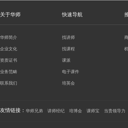
关于华师
快速导航
华师简介
找讲师
企业文化
找课程
资质证书
课派
业务范畴
电子课件
联系我们
培英会
友情链接：
华师兄弟
讲师经纪
培博会
课师宝
当责领导力