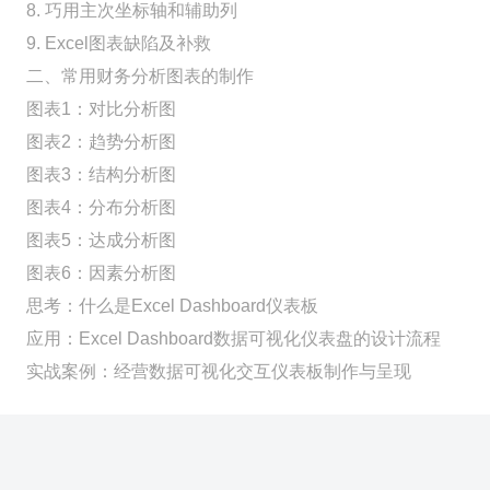
8. 巧用主次坐标轴和辅助列
9. Excel图表缺陷及补救
二、常用财务分析图表的制作
图表1：对比分析图
图表2：趋势分析图
图表3：结构分析图
图表4：分布分析图
图表5：达成分析图
图表6：因素分析图
思考：什么是Excel Dashboard仪表板
应用：Excel Dashboard数据可视化仪表盘的设计流程