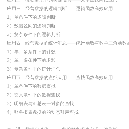
应用三：经营数据的逻辑判断——逻辑函数高效应用
1）单条件下的逻辑判断
2）数据区间的逻辑判断
3）复杂条件下的逻辑判断
应用四：经营数据的统计汇总——统计函数与数学三角函数
1）单、多条件下的计数
2）单、多条件下的求和
3）复杂条件下的统计汇总
应用五：经营数据的查找应用——查找函数高效应用
1）单条件下的数据查找
2）交叉条件下的数据查找
3）明细表与汇总表一对多的查找
4）财务报表数据的的动态引用查找