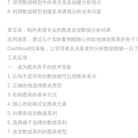
7. 管理数据模型中的表关系及创建分析指示
8. 利用数据模型创建多表透视分析业务问题
第五讲：制作美观专业的图表呈现数据分析结果
应用场景：通过几个实际案例能随心所欲地修改图表的各个元
Dashboad仪表板，让管理者及决策者对分析数据能够一
工具应用：
一、成为图表高手的技术准备
1. 认知不是所有的数据都可以用图表表示
2. 正确的地选择图表类型
3. 绘制图表的基本方法
4. 随心所欲格式化图表元素
5. 向图表追加数据系列
6. 选择难于选择的数据系列
7. 改变数据系列的图表类型