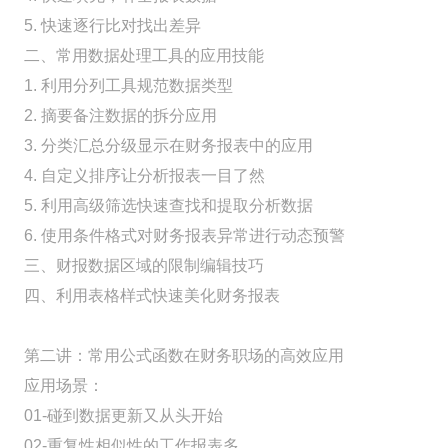
5. 快速逐行比对找出差异
二、常用数据处理工具的应用技能
1. 利用分列工具规范数据类型
2. 摘要备注数据的拆分应用
3. 分类汇总分级显示在财务报表中的应用
4. 自定义排序让分析报表一目了然
5. 利用高级筛选快速查找和提取分析数据
6. 使用条件格式对财务报表异常进行动态预警
三、财报数据区域的限制编辑技巧
四、利用表格样式快速美化财务报表
第二讲：常用公式函数在财务职场的高效应用
应用场景：
01-碰到数据更新又从头开始
02-重复性相似性的工作报表多