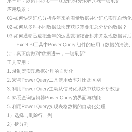
第三讲：数据自动化⸺让您的财务报表实现一键刷新
应用场景：
01-如何快速汇总分析多年来的海量数据并让汇总实现自动化
02-如何从多种不同数据源快速获取需要汇总分析的数据？
03-如何通够迅速把全年的运营数据结合起来并发现数据背
——Excel BI工具中Power Query 组件的应用（
洁，真正能做到“数据进来，一键刷新”
工具应用：
1. 录制宏实现数据处理的自动化
2. 宏与Power Query工具使用效率对比及区别
3. 利用Power Query主动从信息化系统中获取分析数据
4. 熟悉查询编辑器Power Query的界面与功能
5. 利用Power Query实现表格数据的自动化处理
1）选择与删除行、列
2）拆分列