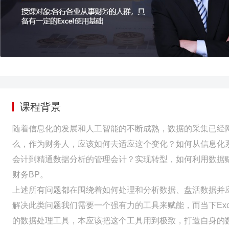
课程背景
随着信息化的发展和人工智能的不断成熟，数据的采集已经
么，作为财务人，应该如何去适应这个变化？如何从信息化
会计到精通数据分析的管理会计？实现转型，如何利用数据
财务BP。
上述所有问题都在围绕着如何处理和分析数据、盘活数据并
解决此类问题我们需要一个强有力的工具来赋能，而当下Ex
的数据处理工具，本应该把这个工具用到极致，打造自身的