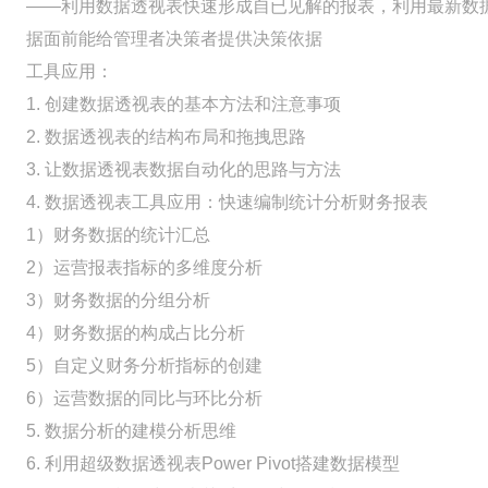
——利用数据透视表快速形成自已见解的报表，利用最新数
据面前能给管理者决策者提供决策依据
工具应用：
1. 创建数据透视表的基本方法和注意事项
2. 数据透视表的结构布局和拖拽思路
3. 让数据透视表数据自动化的思路与方法
4. 数据透视表工具应用：快速编制统计分析财务报表
1）财务数据的统计汇总
2）运营报表指标的多维度分析
3）财务数据的分组分析
4）财务数据的构成占比分析
5）自定义财务分析指标的创建
6）运营数据的同比与环比分析
5. 数据分析的建模分析思维
6. 利用超级数据透视表Power Pivot搭建数据模型