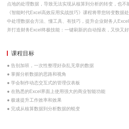
点地的处理数据，导致无法实现从核算到分析的转变，也不
《智能时代Excel高效应用实战技巧》课程将带您转变数
中处理数据会方法、懂工具、有技巧，提升企业财务人Excel
并打造财务Excel终极技能：一键刷新的自动报表，又快
课程目标
● 告别加班，一次性整理好杂乱无章的数据
● 掌握分析数据的思路和视角
● 学会制作动态交互式的管理仪表板
● 在熟悉的Excel界面上使用强大的商业智能功能
● 极速提升工作效率和效果
● 完成从核算数据到分析数据的蜕变