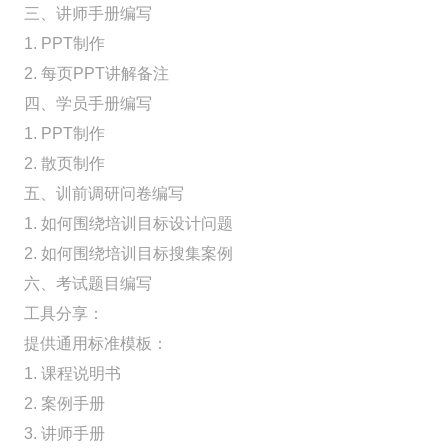
三、讲师手册编写
1. PPT制作
2. 每页PPT讲解备注
四、学员手册编写
1. PPT制作
2. 散页制作
五、训前调研问卷编写
1. 如何围绕培训目标设计问题
2. 如何围绕培训目标搜集案例
六、考试题目编写
工具分享：
提供通用标准模板：
1. 课程说明书
2. 案例手册
3. 讲师手册