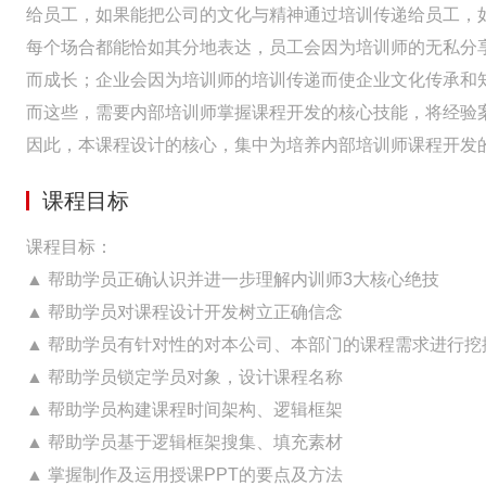
给员工，如果能把公司的文化与精神通过培训传递给员工，
每个场合都能恰如其分地表达，员工会因为培训师的无私分
而成长；企业会因为培训师的培训传递而使企业文化传承和
而这些，需要内部培训师掌握课程开发的核心技能，将经验
因此，本课程设计的核心，集中为培养内部培训师课程开发
课程目标
课程目标：
▲ 帮助学员正确认识并进一步理解内训师3大核心绝技
▲ 帮助学员对课程设计开发树立正确信念
▲ 帮助学员有针对性的对本公司、本部门的课程需求进行挖
▲ 帮助学员锁定学员对象，设计课程名称
▲ 帮助学员构建课程时间架构、逻辑框架
▲ 帮助学员基于逻辑框架搜集、填充素材
▲ 掌握制作及运用授课PPT的要点及方法