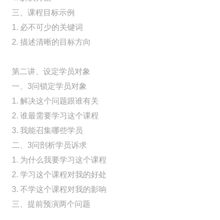
三、课程目标示例
1. 必不可少的关键词
2. 描述清晰的目标方向
第二讲、设定学员对象
一、3问锁定学员对象
1. 解决这个问题跟谁有关
2. 谁最需要学习这个课程
3. 我能召集哪些学员
二、3问剖析学员诉求
1. 为什么我要学习这个课程
2. 学习这个课程对我的好处
3. 不学这个课程对我的影响
三、提前预演两个问题