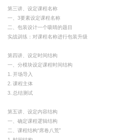
第三讲、设定课程名称
一、3要素设定课程名称
二、包装设计一个吸睛的题目
实战训练：对课程名称进行包装升级
第四讲、设定时间结构
一、分模块设定课程时间结构
1. 开场导入
2. 课程主体
3. 总结测试
第五讲、设定内容结构
一、确定课程逻辑结构
二、课程结构“席卷八荒”
1. 时间结构