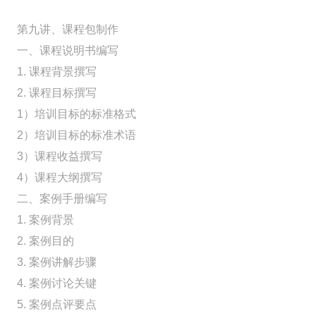
第九讲、课程包制作
一、课程说明书编写
1. 课程背景撰写
2. 课程目标撰写
1）培训目标的标准格式
2）培训目标的标准术语
3）课程收益撰写
4）课程大纲撰写
二、案例手册编写
1. 案例背景
2. 案例目的
3. 案例讲解步骤
4. 案例讨论关键
5. 案例点评要点