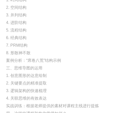
2. 空间结构
3. 并列结构
4. 进阶结构
5. 流程结构
6. 经典结构
7. PRM结构
8. 形散神不散
案例分析：“席卷八荒”结构示例
三、思维导图的运用
1. 创意图形的达意绘制
2. 关键要点的精准提取
3. 逻辑架构的快速梳理
4. 关联思维的有效表达
实战训练：根据老师提供的素材对课程主线进行提炼