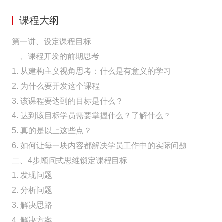
课程大纲
第一讲、设定课程目标
一、课程开发的前期思考
1. 从建构主义视角思考：什么是有意义的学习
2. 为什么要开发这个课程
3. 该课程要达到的目标是什么？
4. 达到该目标学员需要掌握什么？了解什么？
5. 真的是以上这些点？
6. 如何让每一块内容都解决学员工作中的实际问题
二、4步顾问式思维锁定课程目标
1. 发现问题
2. 分析问题
3. 解决思路
4. 解决方案