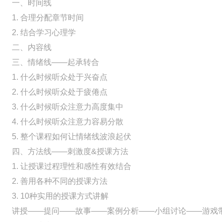
一、时间线
1. 合理分配章节时间
2. 结合学习心理学
二、内容线
三、情绪线——起承转合
1. 什么时候听众处于兴奋点
2. 什么时候听众处于疲倦点
3. 什么时候听众注意力高度集中
4. 什么时候听众注意力容易分散
5. 整个课程如何让情绪线波浪起伏
四、方法线——刺激度&授课方法
1. 让授课过程理性和感性有效结合
2. 善用各种不同的授课方法
3. 10种实用的授课方式讲解
讲授——提问——故事——案例分析——小组讨论——游戏