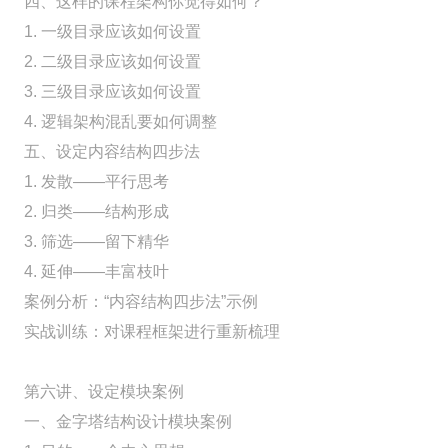
四、这样的课程架构你觉得如何？
1. 一级目录应该如何设置
2. 二级目录应该如何设置
3. 三级目录应该如何设置
4. 逻辑架构混乱要如何调整
五、设定内容结构四步法
1. 发散——平行思考
2. 归类——结构形成
3. 筛选——留下精华
4. 延伸——丰富枝叶
案例分析：“内容结构四步法”示例
实战训练：对课程框架进行重新梳理
第六讲、设定模块案例
一、金字塔结构设计模块案例