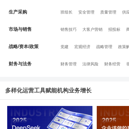
生产采购
班组长
安全管理
质量管理
供
市场与销售
销售技巧
大客户营销
招投标
战略/资本/政策
党建
宏观经济
战略管理
政策
财务与法务
财务管理
法律风险
财务经营
多样化运营工具赋能机构业务增长