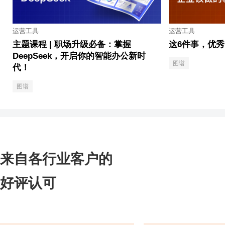
运营工具
运营工具
主题课程 | 职场升级必备：掌握
这6件事，优
DeepSeek，开启你的智能办公新时
图谱
代！
图谱
来自各行业客户的
好评认可