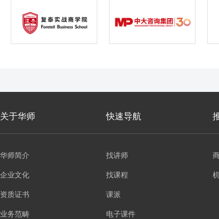
关于华师
快速导航
华师简介
找讲师
企业文化
找课程
资质证书
课派
业务范畴
电子课件