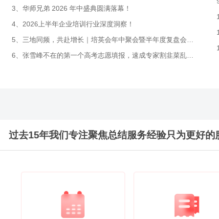
3、华师兄弟 2026 年中盛典圆满落幕！
4、2026上半年企业培训行业深度洞察！
5、三地同频，共赴增长｜培英会年中聚会暨半年度复盘会圆
满收官！
6、张雪峰不在的第一个高考志愿填报，速成专家割韭菜乱象
丛生
过去
15年
我们专注聚焦总结服务经验只为更好的