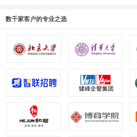
数千家客户的专业之选