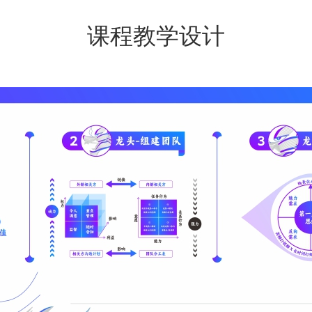
课程教学设计