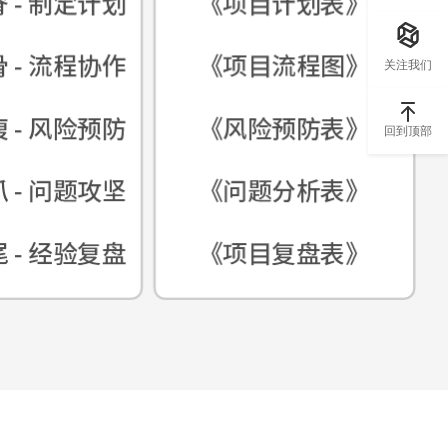
关注我们
回到顶部