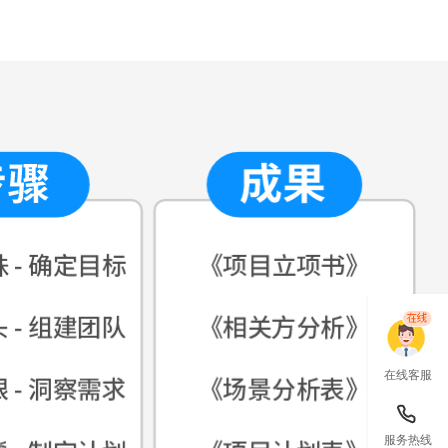
在线客服
服务热线