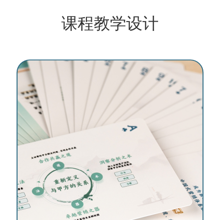
课程教学设计