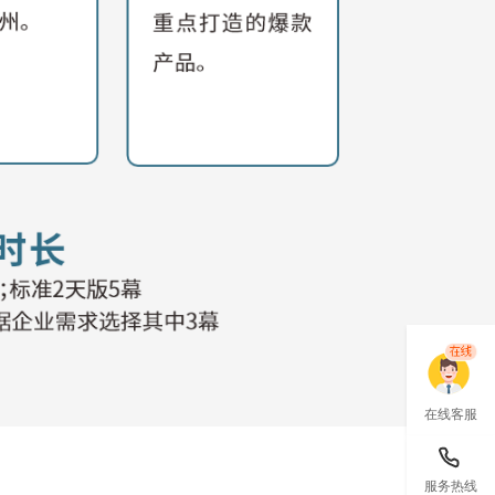
在线客服
服务热线