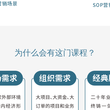
为什么会有这门课程？