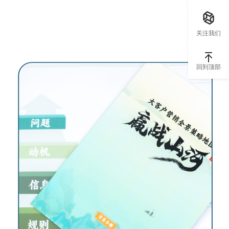
关注我们
回到顶部