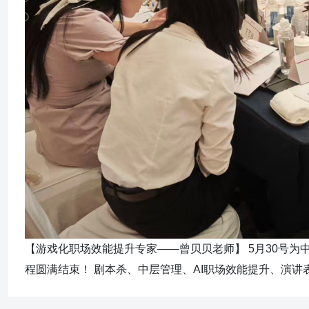
【游戏化职场效能提升专家——曾贝贝老师】 5月30号为
程圆满结束！ 剧本杀、中层管理、AI职场效能提升、演