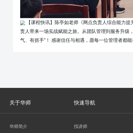
【课程快讯】陈亭如老师《网点负责人综合能力提升
责人带来一场实战赋能之旅。从团队管理到服务升级，
气、有抓手”！ 感谢信任与相遇，愿每一位管理者都
关于华师
快速导航
华师简介
找讲师