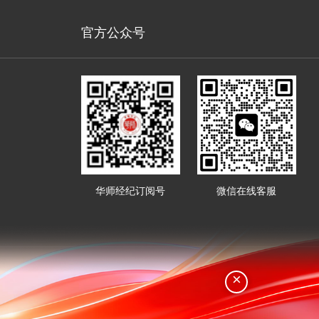
官方公众号
华师经纪订阅号
微信在线客服
×