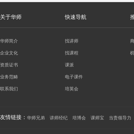
关于华师
快速导航
华师简介
找讲师
企业文化
找课程
资质证书
课派
业务范畴
电子课件
联系我们
培英会
友情链接：
华师兄弟
讲师经纪
培博会
课师宝
当责领导力