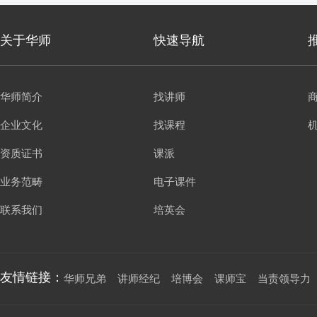
关于华师
快速导航
华师简介
找讲师
企业文化
找课程
资质证书
课派
业务范畴
电子课件
联系我们
培英会
友情链接：
华师兄弟
讲师经纪
培博会
课师宝
当责领导力