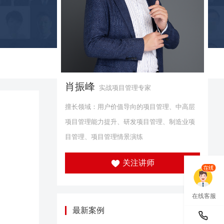
肖振峰
实战项目管理专家
擅长领域：用户价值导向的项目管理、中高层
项目管理能力提升、研发项目管理、制造业项
目管理、项目管理情景演练
关注讲师
在线客服
最新案例