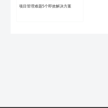
项目管理难题5个即效解决方案