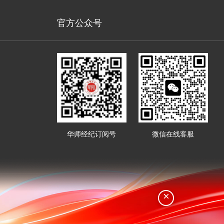
官方公众号
华师经纪订阅号
微信在线客服
×