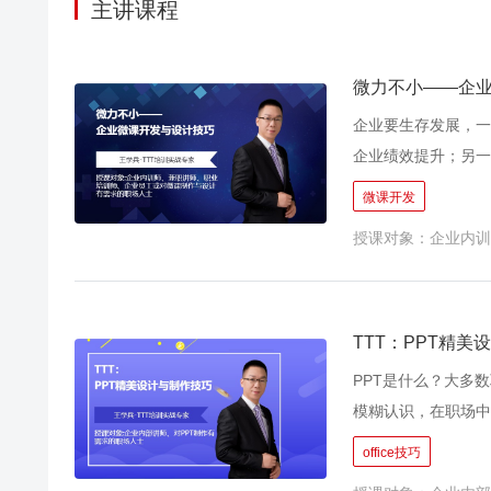
主讲课程
微力不小——企
企业要生存发展，一
企业绩效提升；另一
顾客感知和接受，提
微课开发
一种新的学习模式，
授课对象：企业内训
的学习特点，很好满
良、使用性好、针对
出形式绚内容实深受
素，重点从微课的形
TTT：PPT精美
细讲解，帮助学员熟
PPT是什么？大多
模糊认识，在职场中，
哨…… 熟练掌握P
office技巧
管是工作汇报还是课