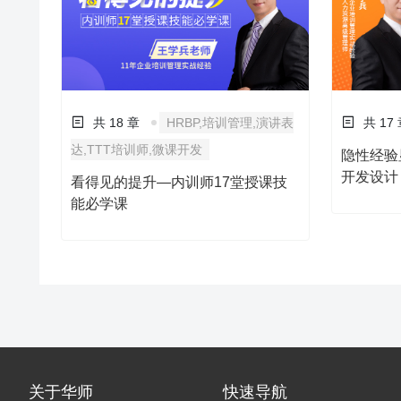
共 18 章
HRBP,培训管理,演讲表
共 17
达,TTT培训师,微课开发
隐性经验
开发设计
看得见的提升—内训师17堂授课技
能必学课
关于华师
快速导航