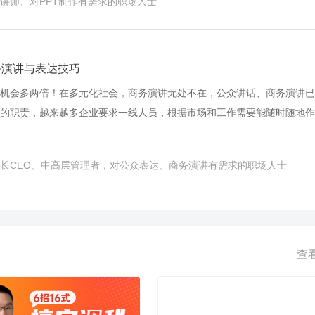
讲师、对PPT制作有需求的职场人士
去很“高大上”？如何能快速地学会并掌握PPT设计与制作技巧成为PPT达
计和视觉化呈现两大维度，并从模板选用、文字设计、图片设计、色彩搭配
讲述。相信通过本课程学习，你的PPT设计与制作水平一定会显著提高。
务演讲与表达技巧
机会多两倍！在多元化社会，商务演讲无处不在，公众讲话、商务演讲已
的职责，越来越多企业要求一线人员，根据市场和工作需要能随时随地作
讲，侃侃而谈的表达，条例清晰的陈述，将会助你达成沟通说服、成功竞
的演讲表达技巧会让你事半功倍。 一场成功的演讲应该如何去策划实施
长CEO、中高层管理者，对公众表达、商务演讲有需求的职场人士
心？一场成功的演讲如何与听众产生共鸣？一场成功的演讲如何让产品销
题想必正是你最关心、最想学习的。基于以上问题，这门课程以演讲者的
，从演讲魅力形象塑造、演讲开场技巧设计、化解演讲紧张、演讲语言魅
讲结尾设计等内容进行系统讲解和辅导，相信通过这门课程学习，你的演
定能成为让人羡慕崇拜的演讲达人。
查