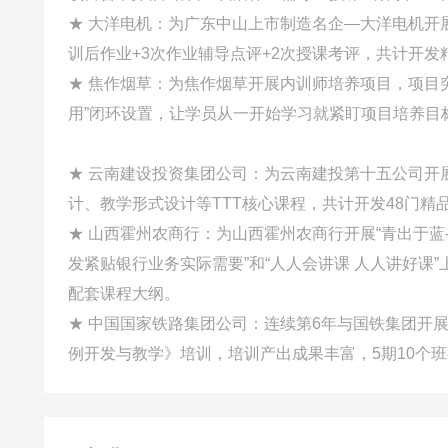
★ 大洋电机：为广东中山上市制造名企—大洋电机开展
训后作业+3次作业辅导点评+2次授课考评，共计开发
★ 焦作烟草：为焦作烟草开展内训师培养项目，项目突出
用”闭环设置，让学员从一开始学习就紧盯项目培养目标
★ 云南建设投资集团公司：为云南建投第十五公司开
计、教学形式设计等TTT核心课程，共计开发48门精
★ 山西霍州农商行：为山西霍州农商行开展“青出于蓝
发紧贴银行业务实际需要”和“人人会讲课 人人讲好课
配套课程大纲。
★ 中国国家铁路集团公司：连续第6年与国铁集团开