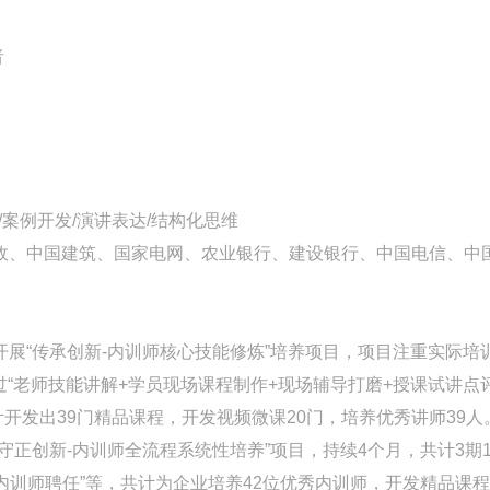
者
取/案例开发/演讲表达/结构化思维
政、中国建筑、国家电网、农业银行、建设银行、中国电信、中
开展“传承创新-内训师核心技能修炼”培养项目，项目注重实际培
过“老师技能讲解+学员现场课程制作+现场辅导打磨+授课试讲点评
开发出39门精品课程，开发视频微课20门，培养优秀讲师39人
守正创新-内训师全流程系统性培养”项目，持续4个月，共计3期1
训师聘任”等，共计为企业培养42位优秀内训师，开发精品课程