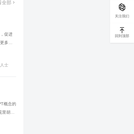
看全部
关注我们
，促进
回到顶部
更多的
微课，
碎片化
人士
优质精
让制作
核心要
进行详
课。
PT概念的
花里胡
境中，不
PPT