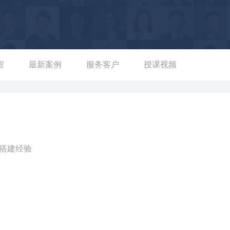
、营销策划、技术研发、企业管理等五大类紧缺的课程160门，并组
设，仅用三个月完成劲牌大学筹
劲牌大学完成挂牌独立运作；在劲牌大学负责内训师培养、精品课
程
最新案例
服务客户
授课视频
系搭建经验