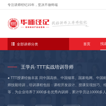
专注讲师经纪
15年
，坚决不做终端
找
首页
全部讲师分类
王学兵·TTT实战培训导师
● TTT授课经验丰富 同中国高铁、中国烟草、国家电网、中国邮政、中国五大银行等国企央企开展长期合作，每年定期进行内部
师技能培训，培训课程包括：课程开发设计、授课呈现技巧、经
等，为企业培养了3000多名优秀内训师，累计学员达10000多人次。 ● 培训项目管理经验丰富 任职劲牌集团期间，主
集团培训运营体系，制定集团核心课程体系，连续五年担任集