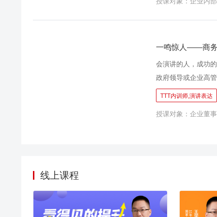
授课对象：企业内部
汇报材料或课件看上
程将从PPT逻辑设
布局等方面进行详细
一鸣惊人——商
会演讲的人，成功的
政府领导或企业高管
因为，精彩生动的演
TTT内训师,演讲表达
爆销售等目的，高超
授课对象：企业董事
功的演讲如何直抵人
动变成行动？这些问
力模型进行系统设计
讲框架结构设计和演
会出色出彩，你也一
线上课程