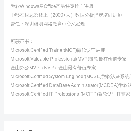
微软Windows及Office产品特邀推广讲师
中移在线总部线上（2000+人）数据分析指定培训讲师
曾任：深圳黎明网络教育中心总经理
所获证书：
Microsoft Certified Trainer(MCT)微软认证讲师
Microsoft Valuable Professional(MVP)微软最有价值专家
金山办公MVP（KVP）金山最有价值专家
Microsoft Certified System Engineer(MCSE)微软认证
Microsoft Certified DataBase Administrator(MC
Microsoft Certified IT Professional(MCITP)微软认证IT专家