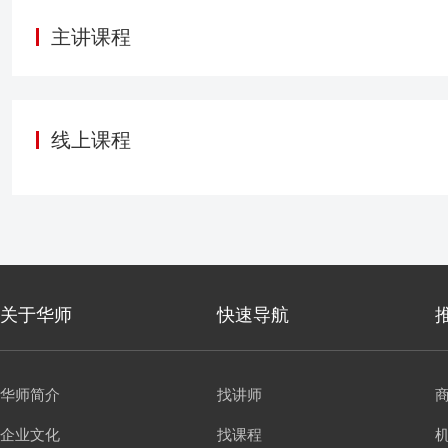
主讲课程
线上课程
关于华师
快速导航
华师简介
找讲师
企业文化
找课程