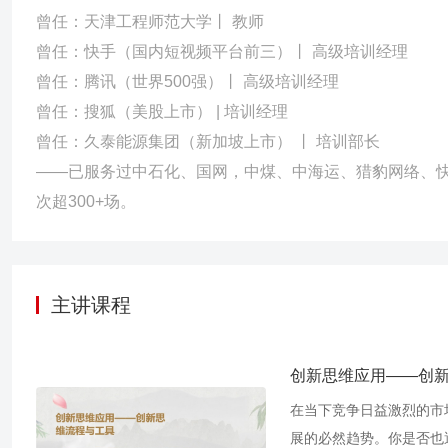
曾任：天津工程师范大学丨 教师
曾任：快手（国内短视频平台前三）丨 高级培训经理
曾任：腾讯（世界500强）丨 高级培训经理
曾任：搜狐（美股上市） | 培训经理
曾任：久泰能源集团（新加坡上市） 丨 培训部长
——已服务过中石化、国网，中煤、中海运、猎豹网络、快
次超300+场。
主讲课程
创新思维应用——创
在当下竞争日益激烈的市
展的必然趋势。你是否也