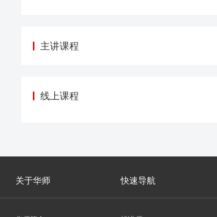
主讲课程
线上课程
关于华师
快速导航