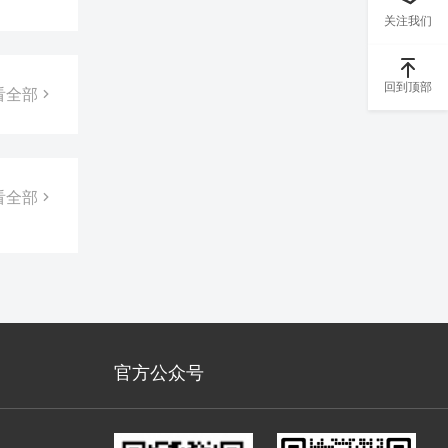
关注我们
回到顶部
看全部
看全部
官方公众号