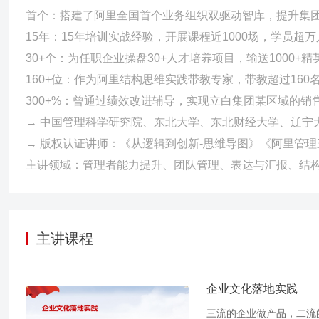
首个：搭建了阿里全国首个业务组织双驱动智库，提升集团
15年：15年培训实战经验，开展课程近1000场，学员超万
30+个：为任职企业操盘30+人才培养项目，输送1000
160+位：作为阿里结构思维实践带教专家，带教超过16
300+%：曾通过绩效改进辅导，实现立白集团某区域的销售
→ 中国管理科学研究院、东北大学、东北财经大学、辽宁
→ 版权认证讲师：《从逻辑到创新-思维导图》《阿里管理
主讲领域：管理者能力提升、团队管理、表达与汇报、结
主讲课程
企业文化落地实践
三流的企业做产品，二流