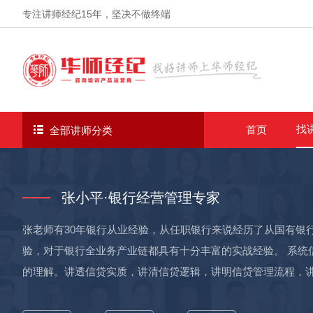
专注讲师经纪
15年
，坚决不做终端
找
首页
全部讲师分类
张小平·银行经营管理专家
张老师有30年银行从业经验，从任职银行来说经历了从国有银
验，对于银行全业务产业链都具有十分丰富的实战经验。 系统
的理解。讲透信贷实质，讲清信贷逻辑，讲明信贷管理流程，
高层管理到中层竞业到客户经理的每一步操作，张老师用完整的