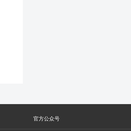
官方公众号