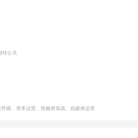
财经公关
业升级、资本运营、投融资实战、自媒体运营