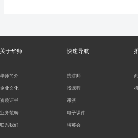
关于华师
快速导航
华师简介
找讲师
企业文化
找课程
资质证书
课派
业务范畴
电子课件
联系我们
培英会