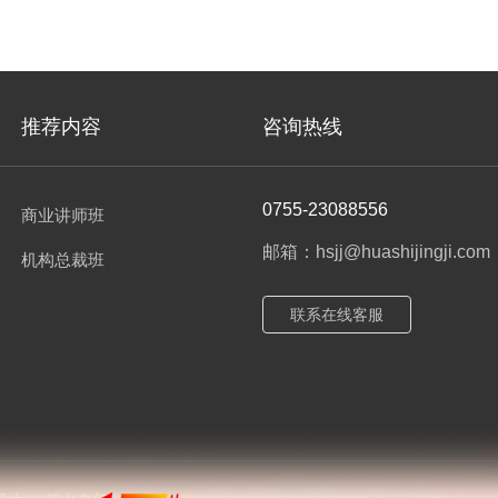
推荐内容
咨询热线
0755-23088556
商业讲师班
邮箱：hsjj@huashijingji.com
机构总裁班
联系在线客服