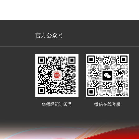
官方公众号
华师经纪订阅号
微信在线客服