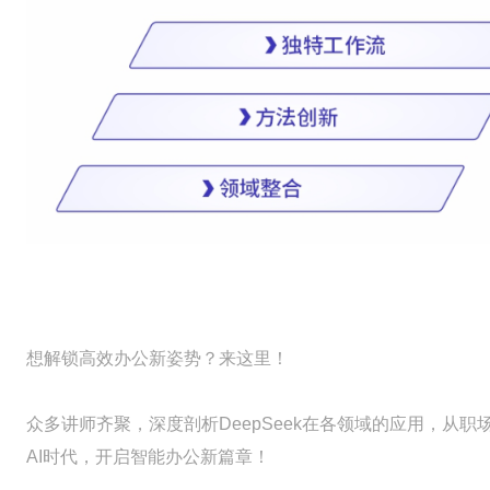
想解锁高效办公新姿势？来这里！
众多讲师齐聚，深度剖析DeepSeek在各领域的应用，从
AI时代，开启智能办公新篇章！