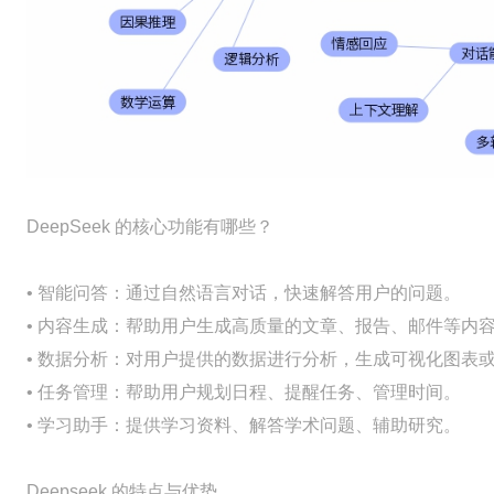
DeepSeek 的核心功能有哪些？
• 智能问答：通过自然语言对话，快速解答用户的问题。
• 内容生成：帮助用户生成高质量的文章、报告、邮件等内
• 数据分析：对用户提供的数据进行分析，生成可视化图表
• 任务管理：帮助用户规划日程、提醒任务、管理时间。
• 学习助手：提供学习资料、解答学术问题、辅助研究。
Deepseek 的特点与优势