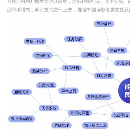
直接面向用户或者支持开发者，提供智能对话、文本生成、
度思考模式，同时支持文件上传， 能够扫描读取各类文件及