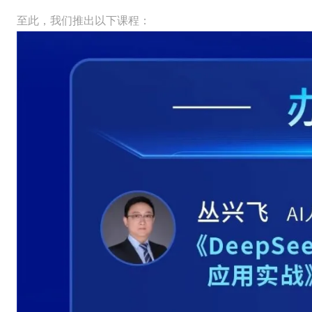
至此，我们推出以下课程：