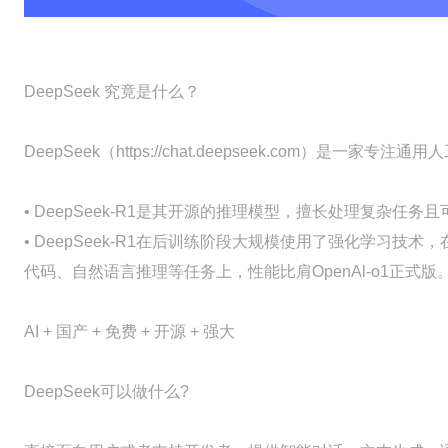
DeepSeek 究竟是什么？
DeepSeek（https://chat.deepseek.com）是
• DeepSeek-R1是其开源的推理模型，擅长处理复杂任务且
• DeepSeek-R1在后训练阶段大规模使用了强化学习
代码、自然语言推理等任务上，性能比肩OpenAl-o1正式版
AI + 国产 + 免费 + 开源 + 强大
DeepSeek可以做什么?