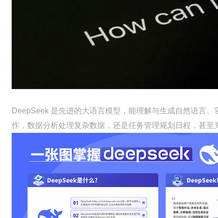
DeepSeek 是先进的大语言模型，能理解与生成自然语
作，数据分析处理复杂数据，还是任务管理规划日程，甚至