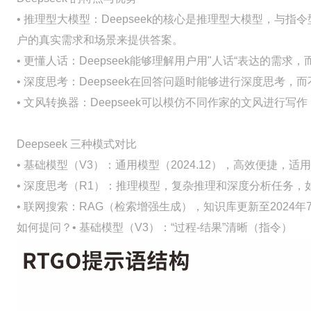
• 推理型大模型：Deepseek的核心是推理型大模型，
户的真实需求和场景来提供答案。
• 更懂人话：Deepseek能够理解用户用"人话“表达的需
• 深度思考：Deepseek在回答问题时能够进行深度思考，
• 文风转换器：Deepseek可以模仿不同作家的文风进行
Deepseek 三种模式对比
• 基础模型（V3）：通用模型（2024.12），高效便捷，适
• 深度思考（R1）：推理模型，复杂推理和深度分析任务，
• 联网搜索：RAG（检索增强生成），知识库更新至2024年
如何提问？• 基础模型（V3）：“过程-结果”清晰（指令）