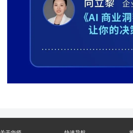
关于华师
快速导航