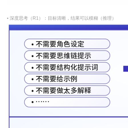
• 深度思考（R1）：目标清晰，结果可以模糊（推理）