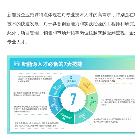
新能源企业招聘特点体现在对专业技术人才的高需求，特别是在
技术的快速发展，对于具备创新能力和实践经验的工程师和研究
此外，项目管理、销售和市场开拓等岗位也越来越受到重视。企
专业人才。