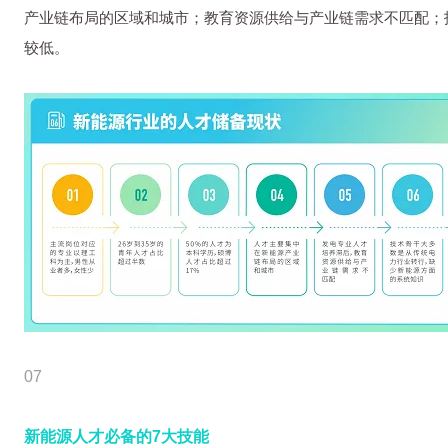
产业链布局的区域和城市；教育资源供给与产业链需求不匹配；
较低。
07
新能源人才必备的7大技能