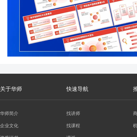
关于华师
快速导航
华师简介
找讲师
企业文化
找课程