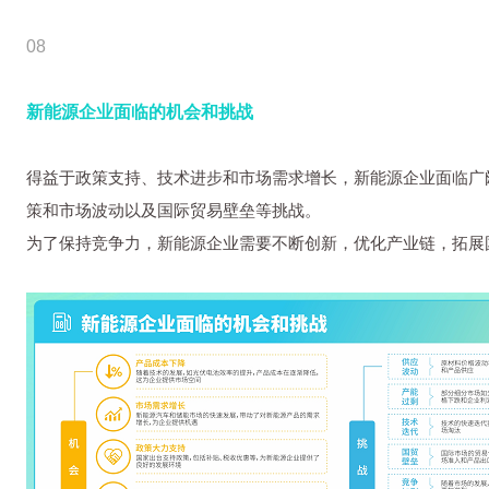
08
新能源企业面临的机会和挑战
得益于政策支持、技术进步和市场需求增长，新能源企业面临广
策和市场波动以及国际贸易壁垒等挑战。
为了保持竞争力，新能源企业需要不断创新，优化产业链，拓展