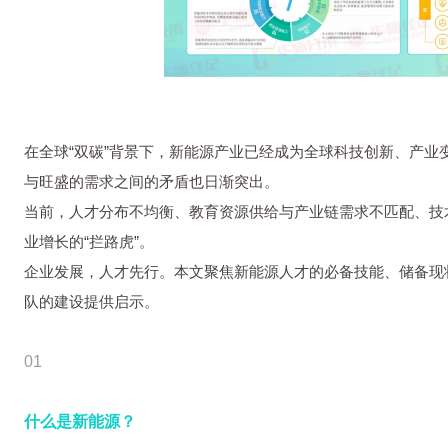
在全球“双碳”背景下，新能源产业已经成为全球科技创新、产
与旺盛的需求之间的矛盾也日渐突出。
当前，人才分布不均衡、教育资源供给与产业链需求不匹配、技
业增长的“拦路虎”。
企业发展，人才先行。本文聚焦新能源人才的必备技能、储备现
队的建设提供启示。
01
什么是新能源？