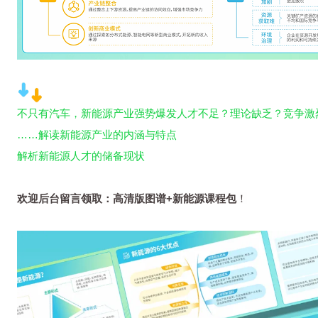
不只有汽车，新能源产业强势爆发
人才不足？理论缺乏？竞争激
……
解读新能源产业的内涵与特点
解析新能源人才的储备现状
欢迎后台留言领取：
高清版图谱+新能源课程包
！