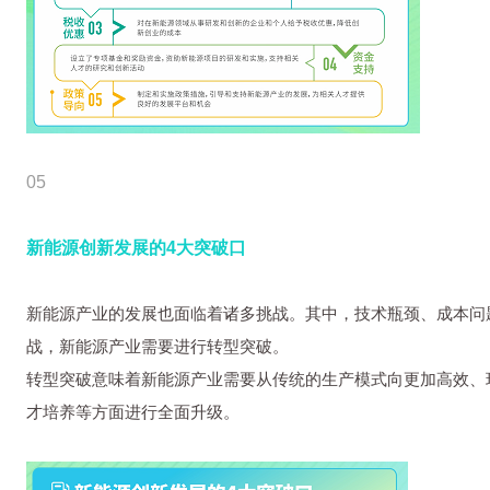
05
新能源创新发展的4大突破口
新能源产业的发展也面临着诸多挑战。其中，技术瓶颈、成本问
战，新能源产业需要进行转型突破。
转型突破意味着新能源产业需要从传统的生产模式向更加高效、
才培养等方面进行全面升级。