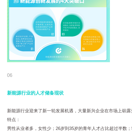
06
新能源行业的人才储备现状
新能源行业迎来了新一轮发展机遇，大量新兴企业在市场上崭露
特点：
男性从业者多，女性少；26岁到35岁的青年人才占比超过半数；