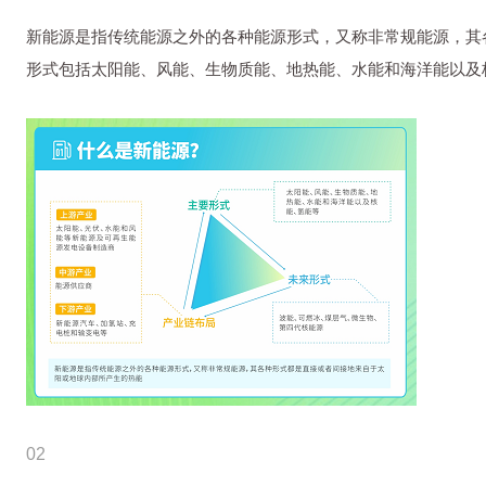
新能源是指传统能源之外的各种能源形式，又称非常规能源，其
形式包括太阳能、风能、生物质能、地热能、水能和海洋能以及
02