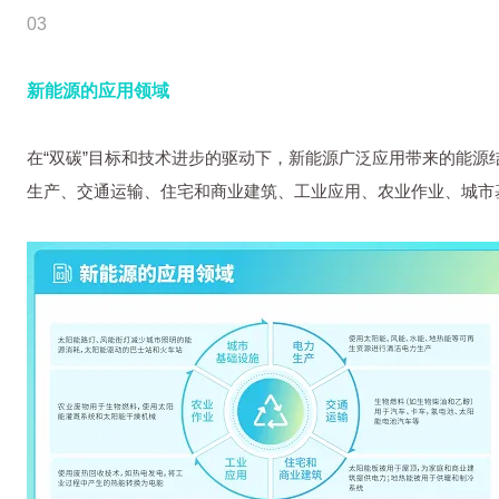
03
新能源的应用领域
在“双碳”目标和技术进步的驱动下，新能源广泛应用带来的能
生产、交通运输、住宅和商业建筑、工业应用、农业作业、城市