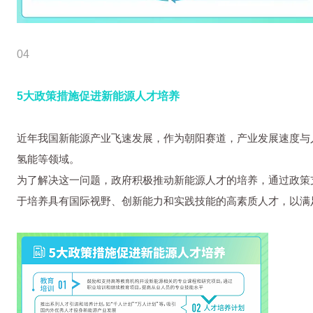
04
5大政策措施促进新能源人才培养
近年我国新能源产业飞速发展，作为朝阳赛道，产业发展速度与
氢能等领域。
为了解决这一问题，政府积极推动新能源人才的培养，通过政策
于培养具有国际视野、创新能力和实践技能的高素质人才，以满