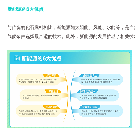
新能源的6大优点
与传统的化石燃料相比，新能源如太阳能、风能、水能等，是自
气候条件选择最合适的技术。此外，新能源的发展推动了相关技