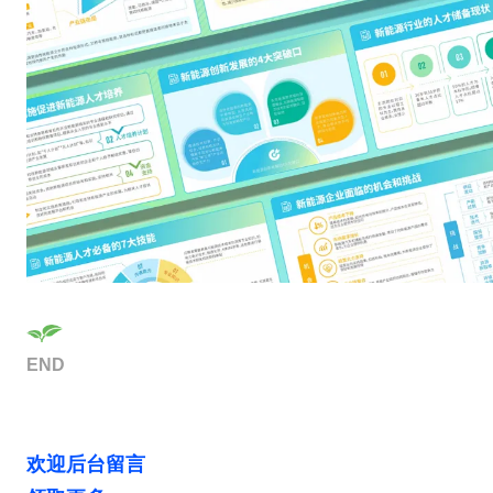
END
欢迎后台留言