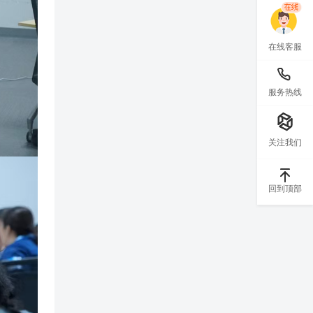
在线客服
服务热线
关注我们
回到顶部