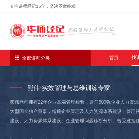
专注讲师经纪
15年
，坚决不做终端
找
首页
全部讲师分类
熊伟·实效管理与思维训练专家
熊伟老师拥有22年企业高端管理经验，曾任500强企业人力
大型国企独立董事，精通企业管理及人力资源体系建设，管理
建设、人力资源体系建设、企业管理问题诊断分析。曾受邀担任南昌
现代农牧企业人力资源管理优秀贡献奖；长期兼任福建省、江西