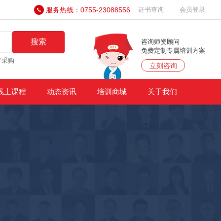
服务热线：0755-23088556
证书查询
会员登录
搜索
咨询师资顾问
免费定制专属培训方案
产采购
立刻咨询
线上课程
动态资讯
培训商城
关于我们