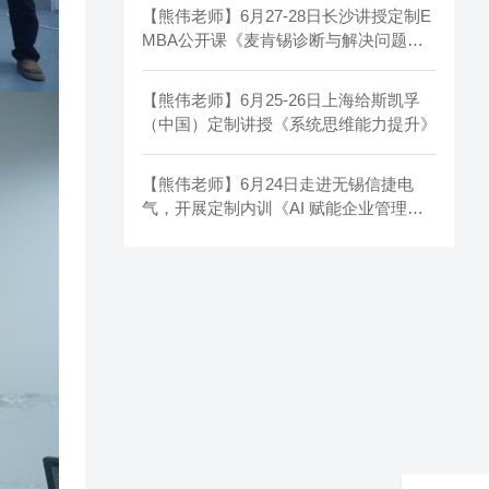
【熊伟老师】6月27-28日长沙讲授定制E
MBA公开课《麦肯锡诊断与解决问题的
方法与策略》
【熊伟老师】6月25-26日上海给斯凯孚
（中国）定制讲授《系统思维能力提升》
【熊伟老师】6月24日走进无锡信捷电
气，开展定制内训《AI 赋能企业管理创
新》