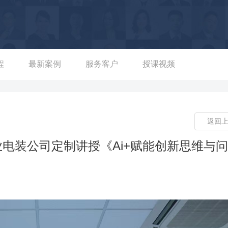
思维导图、结构化思维、行动学习等版权课程讲授。经过多年的实
将管理经验与思维技术有效地结合在一起，帮助学员深刻理解、掌
管理经验】 新三板上市公司——
公司总经理，兼任子公司鼎宸节能科技服务有限公司总经理 中国超大型
7） 集团3万余人，年销售额近400亿元。历任正邦科技股份有限公
程
最新案例
服务客户
授课视频
部副总经理、集团党委委员、集团副总裁、总裁助理 大型综合制
京药物研究所生物工程试验室副主任、销售经理、市场部经理、挂职余
、全球隐形冠军——远成集团（证券代码：834388） 历任集团副
返回
分管集团人力资源中心、总经办、信息部 大型汽车销售服务集团
源中心总监，分管人力资源中心、总经办、信息部、审计部 【企
工业电装公司定制讲授《Ai+赋能创新思维与
任某管理咨询公司合伙人，为10余家企业提供管理咨询服务，积累了
绩效体系设计》 项目总监 《浙江润华集团绩效
人寿组织管理体系咨询》 项目经理 《南昌印钞有限公司研发管理体系优化》 项目经理