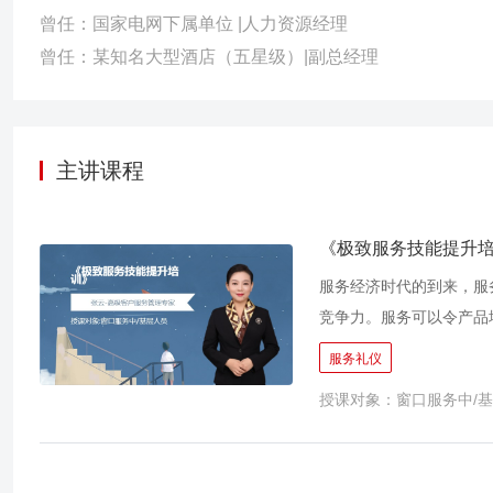
曾任：国家电网下属单位 |人力资源经理
曾任：某知名大型酒店（五星级）|副总经理
主讲课程
《极致服务技能提升
服务经济时代的到来，服
竞争力。服务可以令产品
的管理和提升在我国起步
服务礼仪
课程基于上述问题从服务
授课对象：窗口服务中/
述服务品质提升管理，让
务品质和社会形象，赢得