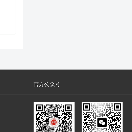
官方公众号