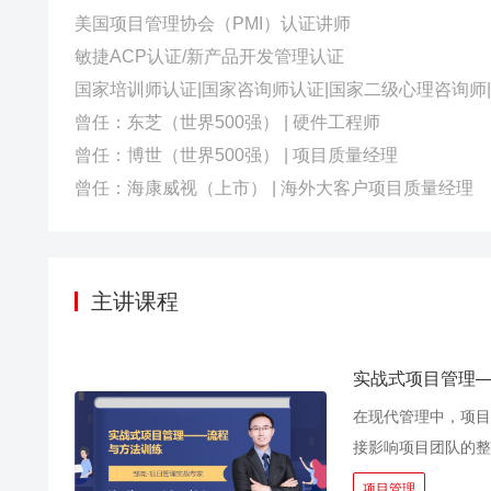
美国项目管理协会（PMI）认证讲师
敏捷ACP认证/新产品开发管理认证
国家培训师认证|国家咨询师认证|国家二级心理咨询师
曾任：东芝（世界500强） | 硬件工程师
曾任：博世（世界500强） | 项目质量经理
曾任：海康威视（上市） | 海外大客户项目质量经理
主讲课程
实战式项目管理
在现代管理中，项目
接影响项目团队的整
维”+“25种工具
项目管理