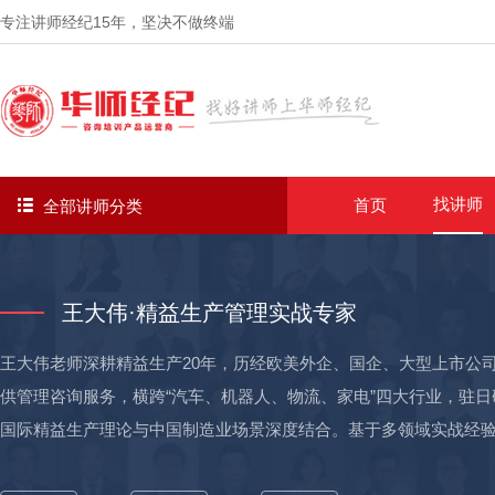
专注讲师经纪
15年
，坚决不做终端
找讲师
首页
全部讲师分类
王大伟·精益生产管理实战专家
王大伟老师深耕精益生产20年，历经欧美外企、国企、大型上市公司
供管理咨询服务，横跨“汽车、机器人、物流、家电”四大行业，驻日
国际精益生产理论与中国制造业场景深度结合。基于多领域实战经验
精益落地范式”，通过柔性产线升级、智能物流系统搭建、跨国跨行