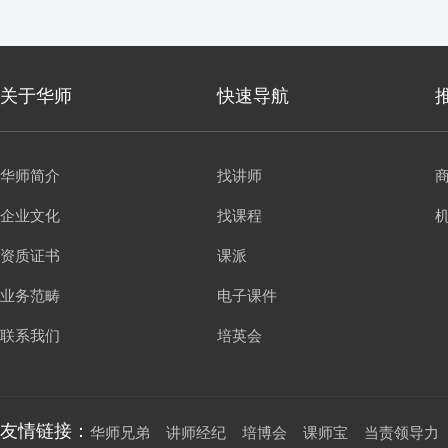
关于华师
快速导航
华师简介
找讲师
企业文化
找课程
资质证书
课派
业务范畴
电子课件
联系我们
培英会
友情链接：
华师兄弟
讲师经纪
培博会
课师宝
当责领导力