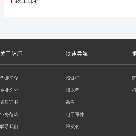
线上课程
关于华师
快速导航
华师简介
找讲师
企业文化
找课程
资质证书
课派
业务范畴
电子课件
联系我们
培英会